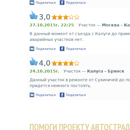
Поделиться
Поделиться
3,0
27.10.2015г. 22:25
Участок —
Москва - Ка
В данный момент от съезда с Калуги до прим
аварийных участков нет.
Поделиться
Поделиться
4,0
24.10.2015г.
Участок —
Калуга - Брянск
Данный участок в ремонте от Сухиничей до по
придется немного постоять.
Поделиться
Поделиться
ПОМОГИ ПРОЕКТУ АВТОСТРА