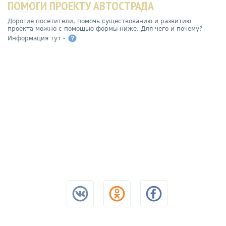
ПОМОГИ ПРОЕКТУ АВТОСТРАДА
Дорогие посетители, помочь существованию и развитию
проекта можно с помощью формы ниже. Для чего и почему?
Информация тут -
?