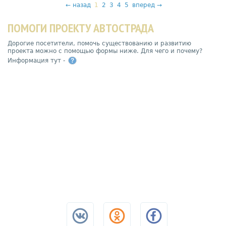
←
назад
1
2
3
4
5
вперед
→
ПОМОГИ ПРОЕКТУ АВТОСТРАДА
Дорогие посетители, помочь существованию и развитию
проекта можно с помощью формы ниже. Для чего и почему?
Информация тут -
?