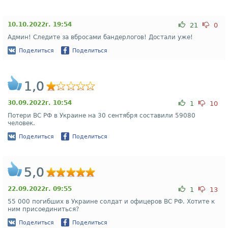
10.10.2022г. 19:54
21
0
Админ! Следите за вбросами бандерлогов! Достали уже!
Поделиться
Поделиться
1,0
30.09.2022г. 10:54
1
10
Потери ВС РФ в Украине на 30 сентября составили 59080
человек.
Поделиться
Поделиться
5,0
22.09.2022г. 09:55
1
13
55 000 погибших в Украине солдат и офицеров ВС РФ. Хотите к
ним присоединиться?
Поделиться
Поделиться