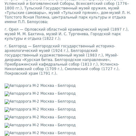
Успенский и Богоявленский Соборы, Всехсвятский собор (1776
–
1800 гг.), Тульский Государственный музей оружия, музей
«Тульские самовары», музей «Тульский пряник», дом-музей Л. Н.
Толстого Ясная Поляна, центральный парк культуры и отдыха
имени П.П. Белоусова;
г. Орел — Орловский областной краеведческий музей (1897 г.),
музей М. М. Бахтина, музей И. С. Тургенева, Городской парк
культуры и отдыха (1822 г.);
г. Белгород — Белгородский государственный историко-
археологический музей (1924 г.), Белгородский
государственный художественный музей (1983 г.), Музей-
диорама «Курская битва. Белгородское направление»,
Преображенский кафедральный собор (1813 г.), Успенско-
Николаевский собор (1709 г.), Смоленский собор (1727 г.),
Покровский храм (1791 г.).