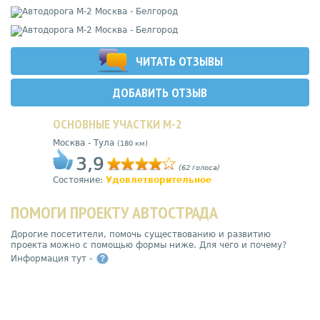
ЧИТАТЬ ОТЗЫВЫ
ДОБАВИТЬ ОТЗЫВ
ОСНОВНЫЕ УЧАСТКИ М-2
Москва - Тула
(180 км)
3,9
(62 голоса)
Состояние:
Удовлетворительное
ПОМОГИ ПРОЕКТУ АВТОСТРАДА
Дорогие посетители, помочь существованию и развитию
проекта можно с помощью формы ниже. Для чего и почему?
Информация тут -
?