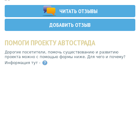
ЧИТАТЬ ОТЗЫВЫ
ДОБАВИТЬ ОТЗЫВ
ПОМОГИ ПРОЕКТУ АВТОСТРАДА
Дорогие посетители, помочь существованию и развитию
проекта можно с помощью формы ниже. Для чего и почему?
Информация тут -
?