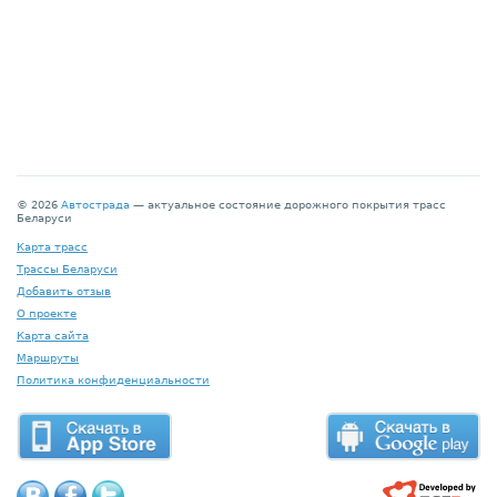
© 2026
Автострада
— актуальное состояние дорожного покрытия трасс
Беларуси
Карта трасс
Трассы Беларуси
Добавить отзыв
О проекте
Карта сайта
Маршруты
Политика конфиденциальности