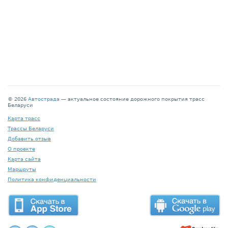
© 2026
Автострада
— актуальное состояние дорожного покрытия трасс
Беларуси
Карта трасс
Трассы Беларуси
Добавить отзыв
О проекте
Карта сайта
Маршруты
Политика конфиденциальности