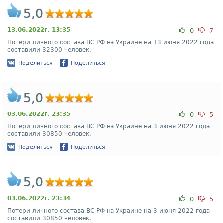
5,0
13.06.2022г. 13:35
0
7
Потери личного состава ВС РФ на Украине на 13 июня 2022 года
составили 32300 человек.
Поделиться
Поделиться
5,0
03.06.2022г. 23:35
0
5
Потери личного состава ВС РФ на Украине на 3 июня 2022 года
составили 30850 человек.
Поделиться
Поделиться
5,0
03.06.2022г. 23:34
0
5
Потери личного состава ВС РФ на Украине на 3 июня 2022 года
составили 30850 человек.