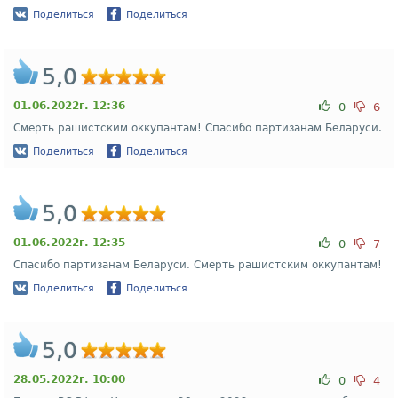
Поделиться
Поделиться
5,0
01.06.2022г. 12:36
0
6
Смерть рашистским оккупантам! Спасибо партизанам Беларуси.
Поделиться
Поделиться
5,0
01.06.2022г. 12:35
0
7
Спасибо партизанам Беларуси. Смерть рашистским оккупантам!
Поделиться
Поделиться
5,0
28.05.2022г. 10:00
0
4