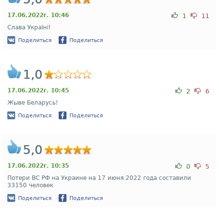
17.06.2022г. 10:46
1
11
Слава Україні!
Поделиться
Поделиться
1,0
17.06.2022г. 10:45
2
6
Жыве Беларусь!
Поделиться
Поделиться
5,0
17.06.2022г. 10:35
0
5
Потери ВС РФ на Украине на 17 июня 2022 года составили
33150 человек
Поделиться
Поделиться