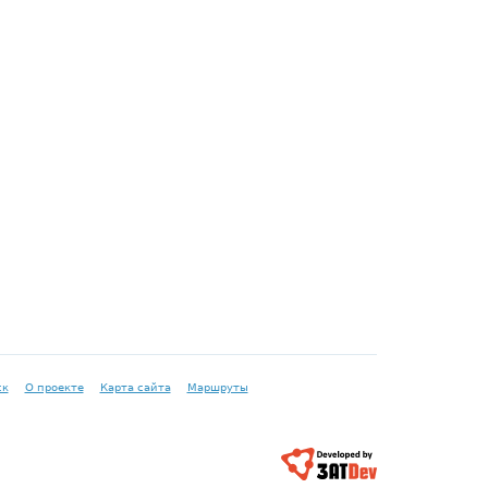
ск
О проекте
Карта сайта
Маршруты