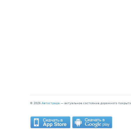
© 2026
Автострада
— актуальное состояние дорожного покрыти