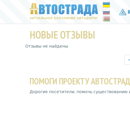
К
НОВЫЕ ОТЗЫВЫ
Отзывы не найдены
ПОМОГИ ПРОЕКТУ АВТОСТРА
Дорогие посетители, помочь существованию 