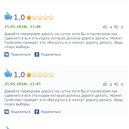
1,0
25.05.2018г. 21:48
4
0
Давайте перекроем дорогу на сутки хотя бы и посмотрим как
сдвинется вся эта кодла которая должна дороги делать. Может
Гройсман приедет эти обосруться и начнут дорогу делать. Ведь
скоро выборы.
Поделиться
Поделиться
1,0
25.05.2018г. 21:45
0
0
Давайте перекроем дорогу на сутки хотя бы и посмотрим как
сдвинется вся эта кодов которая должна дороги делать. Может
Гройсман приедет эти обосруться и начнут дорогу делать. Ведь
скоро выборы.
Поделиться
Поделиться