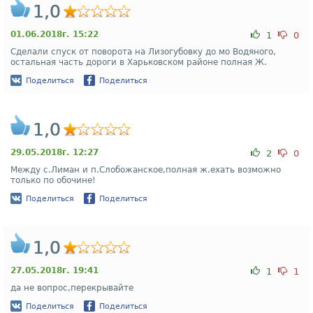
1,0
01.06.2018г. 15:22
1
0
Сделали спуск от поворота на Лизогубовку до мо Водяного,
остальная часть дороги в Харьковском районе полная Ж.
Поделиться
Поделиться
1,0
29.05.2018г. 12:27
2
0
Между с.Лиман и п.Слобожанское,полная ж.ехать возможно
только по обочине!
Поделиться
Поделиться
1,0
27.05.2018г. 19:41
1
1
да не вопрос,перекрывайте
Поделиться
Поделиться