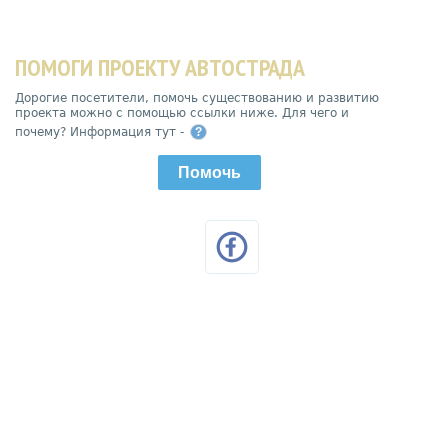
ПОМОГИ ПРОЕКТУ АВТОСТРАДА
Дорогие посетители, помочь существованию и развитию
проекта можно с помощью ссылки ниже. Для чего и
почему? Информация тут -
?
Помочь