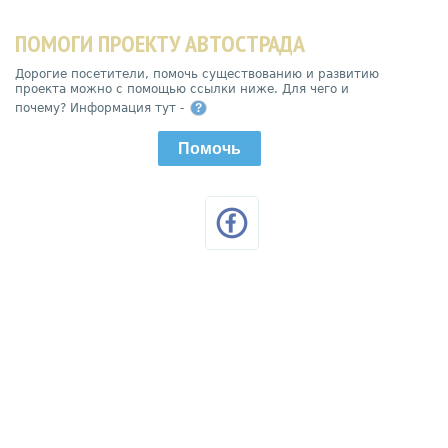
ПОМОГИ ПРОЕКТУ АВТОСТРАДА
Дорогие посетители, помочь существованию и развитию
проекта можно с помощью ссылки ниже. Для чего и
почему? Информация тут -
?
Помочь