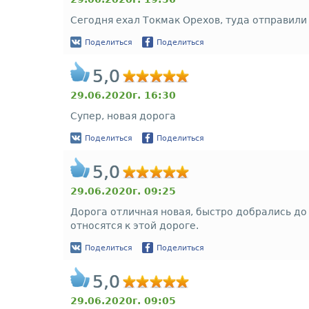
Сегодня ехал Токмак Орехов, туда отправили
Поделиться
Поделиться
5,0
29.06.2020г. 16:30
Супер, новая дорога
Поделиться
Поделиться
5,0
29.06.2020г. 09:25
Дорога отличная новая, быстро добрались до 
относятся к этой дороге.
Поделиться
Поделиться
5,0
29.06.2020г. 09:05