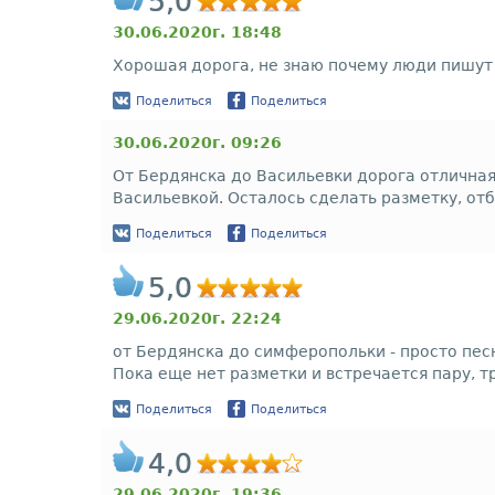
5,0
30.06.2020г. 18:48
Хорошая дорога, не знаю почему люди пишут 
Поделиться
Поделиться
30.06.2020г. 09:26
От Бердянска до Васильевки дорога отличная
Васильевкой. Осталось сделать разметку, от
Поделиться
Поделиться
5,0
29.06.2020г. 22:24
от Бердянска до симферопольки - просто песн
Пока еще нет разметки и встречается пару, 
Поделиться
Поделиться
4,0
29.06.2020г. 19:36