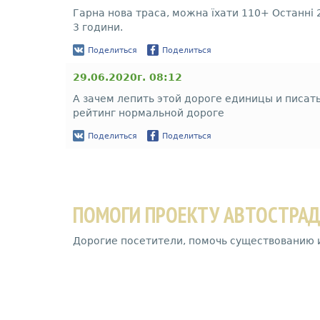
Гарна нова траса, можна їхати 110+ Останні 
3 години.
Поделиться
Поделиться
29.06.2020г. 08:12
А зачем лепить этой дороге единицы и писа
рейтинг нормальной дороге
Поделиться
Поделиться
ПОМОГИ ПРОЕКТУ АВТОСТРА
Дорогие посетители, помочь существованию 