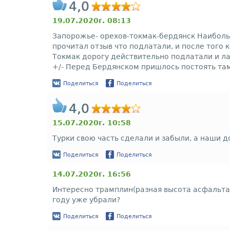
4,0
19.07.2020г. 08:13
Запорожье- орехов-токмак-бердянск Наиболь
прочитал отзыв что подлатали, и после того 
Токмак дорогу действительно подлатали и ла
+/- Перед Бердянском пришлось постоять там 
Поделиться
Поделиться
4,0
15.07.2020г. 10:58
Турки свою часть сделали и забыли, а наши д
Поделиться
Поделиться
14.07.2020г. 16:56
Интересно трамплин(разная высота асфальта
году уже убрали?
Поделиться
Поделиться