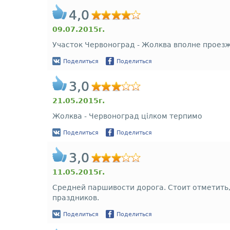
4,0
09.07.2015г.
Участок Червоноград - Жолква вполне проез
Поделиться
Поделиться
3,0
21.05.2015г.
Жолква - Червоноград цілком терпимо
Поделиться
Поделиться
3,0
11.05.2015г.
Средней паршивости дорога. Стоит отметить,
праздников.
Поделиться
Поделиться