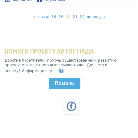
←
назад
18
19
20
21
22
вперед
→
ПОМОГИ ПРОЕКТУ АВТОСТРАДА
Дорогие посетители, помочь существованию и развитию
проекта можно с помощью ссылки ниже. Для чего и
почему? Информация тут -
?
Помочь