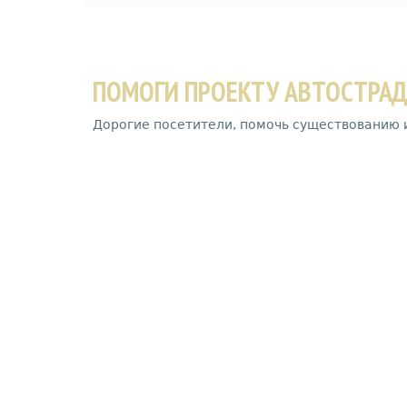
ПОМОГИ ПРОЕКТУ АВТОСТРА
Дорогие посетители, помочь существованию 