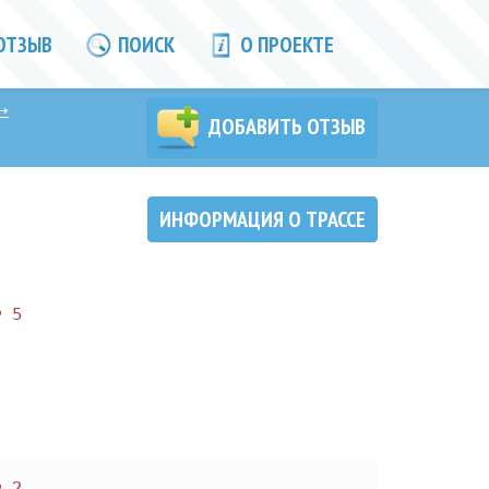
ОТЗЫВ
ПОИСК
О ПРОЕКТЕ
→
ДОБАВИТЬ ОТЗЫВ
ИНФОРМАЦИЯ О ТРАССЕ
5
2