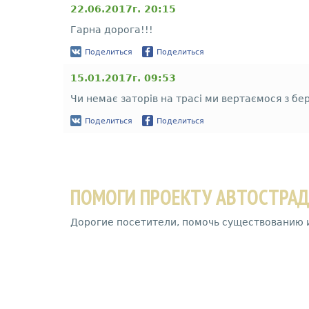
22.06.2017г. 20:15
Гарна дорога!!!
Поделиться
Поделиться
15.01.2017г. 09:53
Чи немає заторів на трасі ми вертаємося з бер
Поделиться
Поделиться
ПОМОГИ ПРОЕКТУ АВТОСТРА
Дорогие посетители, помочь существованию 