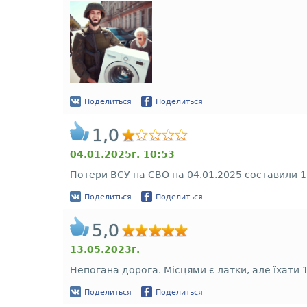
Поделиться
Поделиться
1,0
04.01.2025г. 10:53
Потери ВСУ на СВО на 04.01.2025 составили 
Поделиться
Поделиться
5,0
13.05.2023г.
Непогана дорога. Місцями є латки, але їхати 
Поделиться
Поделиться