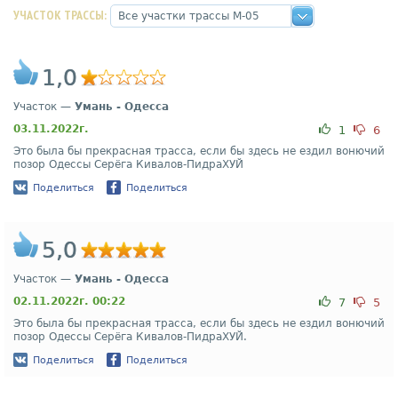
УЧАСТОК ТРАССЫ:
1,0
Участок —
Умань - Одесса
03.11.2022г.
1
6
Это была бы прекрасная трасса, если бы здесь не ездил вонючий
позор Одессы Серёга Кивалов-ПидраХУЙ
Поделиться
Поделиться
5,0
Участок —
Умань - Одесса
02.11.2022г. 00:22
7
5
Это была бы прекрасная трасса, если бы здесь не ездил вонючий
позор Одессы Серёга Кивалов-ПидраХУЙ.
Поделиться
Поделиться