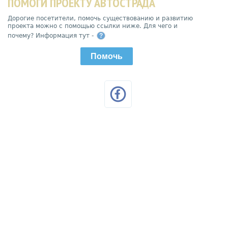
ПОМОГИ ПРОЕКТУ АВТОСТРАДА
Дорогие посетители, помочь существованию и развитию
проекта можно с помощью ссылки ниже. Для чего и
почему? Информация тут -
?
Помочь