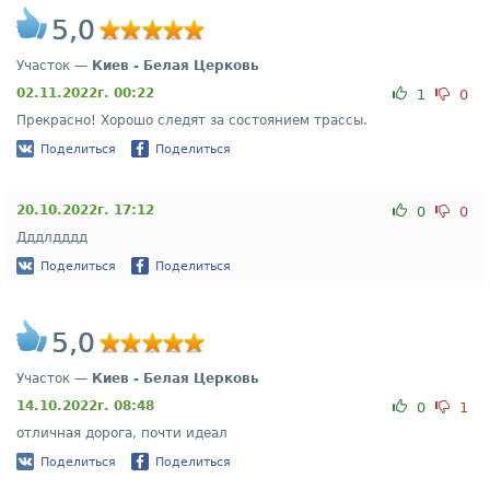
5,0
Участок —
Киев - Белая Церковь
02.11.2022г. 00:22
1
0
Прекрасно! Хорошо следят за состоянием трассы.
Поделиться
Поделиться
20.10.2022г. 17:12
0
0
Дддлдддд
Поделиться
Поделиться
5,0
Участок —
Киев - Белая Церковь
14.10.2022г. 08:48
0
1
отличная дорога, почти идеал
Поделиться
Поделиться