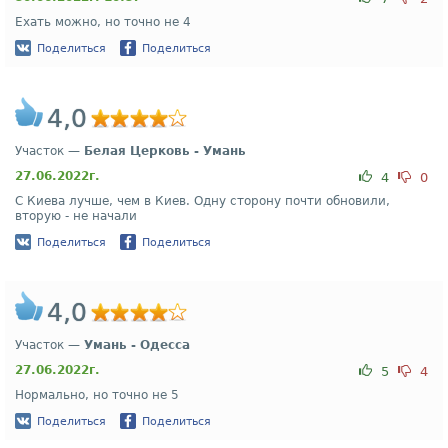
Ехать можно, но точно не 4
Поделиться
Поделиться
4,0
Участок —
Белая Церковь - Умань
27.06.2022г.
4
0
С Киева лучше, чем в Киев. Одну сторону почти обновили,
вторую - не начали
Поделиться
Поделиться
4,0
Участок —
Умань - Одесса
27.06.2022г.
5
4
Нормально, но точно не 5
Поделиться
Поделиться