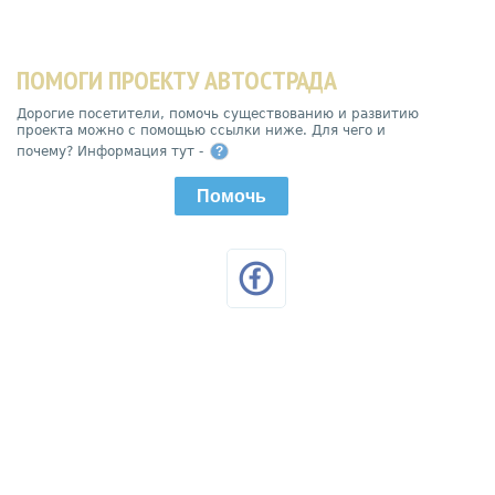
ПОМОГИ ПРОЕКТУ АВТОСТРАДА
Дорогие посетители, помочь существованию и развитию
проекта можно с помощью ссылки ниже. Для чего и
почему? Информация тут -
?
Помочь