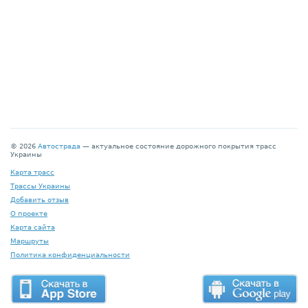
© 2026
Автострада
— актуальное состояние дорожного покрытия трасс
Украины
Карта трасс
Трассы Украины
Добавить отзыв
О проекте
Карта сайта
Маршруты
Политика конфиденциальности