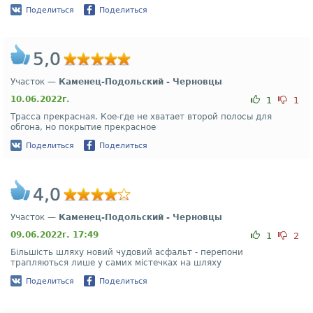
Поделиться
Поделиться
5,0
Участок —
Каменец-Подольский - Черновцы
10.06.2022г.
1
1
Трасса прекрасная. Кое-где не хватает второй полосы для
обгона, но покрытие прекрасное
Поделиться
Поделиться
4,0
Участок —
Каменец-Подольский - Черновцы
09.06.2022г. 17:49
1
2
Більшість шляху новий чудовий асфальт - перепони
трапляються лише у самих містечках на шляху
Поделиться
Поделиться