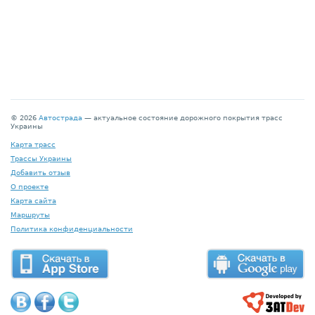
© 2026
Автострада
— актуальное состояние дорожного покрытия трасс
Украины
Карта трасс
Трассы Украины
Добавить отзыв
О проекте
Карта сайта
Маршруты
Политика конфиденциальности