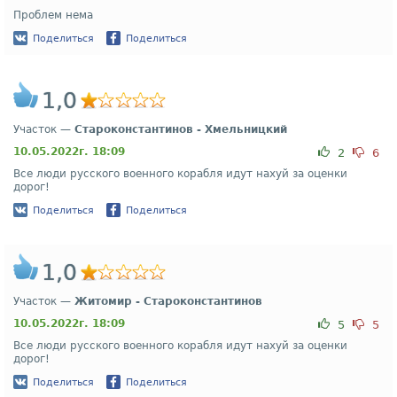
Проблем нема
Поделиться
Поделиться
1,0
Участок —
Староконстантинов - Хмельницкий
10.05.2022г. 18:09
2
6
Все люди русского военного корабля идут нахуй за оценки
дорог!
Поделиться
Поделиться
1,0
Участок —
Житомир - Староконстантинов
10.05.2022г. 18:09
5
5
Все люди русского военного корабля идут нахуй за оценки
дорог!
Поделиться
Поделиться