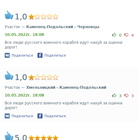
1,0
Участок —
Каменец-Подольский - Черновцы
10.05.2022г. 18:08
0
4
Все люди русского военного корабля идут нахуй за оценки
дорог!
Поделиться
Поделиться
1,0
Участок —
Хмельницкий - Каменец-Подольский
10.05.2022г. 18:08
3
3
Все люди русского военного корабля идут нахуй за оценки
дорог!
Поделиться
Поделиться
5,0