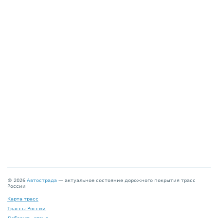
© 2026
Автострада
— актуальное состояние дорожного покрытия трасс
России
Карта трасс
Трассы России