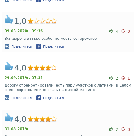
1,0
09.03.2020г. 09:36
4
0
Вся дорога в ямах, особенно мосты осторожнее
Поделиться
Поделиться
4,0
29.09.2019г. 07:31
2
1
Дорогу отремонтировали, есть пару участков с латками, в целом
очень хорошо, можно ехать на низкой машине
Поделиться
Поделиться
4,0
31.08.2019г.
2
0