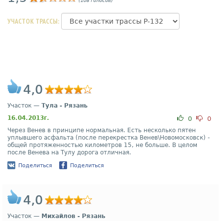
(108 голосов)
УЧАСТОК ТРАССЫ:
4,0
Участок —
Тула - Рязань
16.04.2013г.
0
0
Через Венев в принципе нормальная. Есть несколько пятен
уплывшего асфальта (после перекрестка Венев\Новомосковск) -
общей протяженностью километров 15, не больше. В целом
после Венева на Тулу дорога отличная.
Поделиться
Поделиться
4,0
Участок —
Михайлов - Рязань