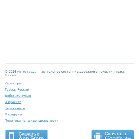
© 2026
Автострада
— актуальное состояние дорожного покрытия трасс
России
Карта трасс
Трассы России
Добавить отзыв
О проекте
Карта сайта
Маршруты
Политика конфиденциальности