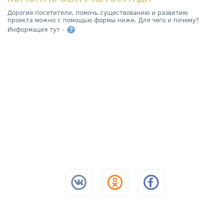
Дорогие посетители, помочь существованию и развитию
проекта можно с помощью формы ниже. Для чего и почему?
Информация тут -
?