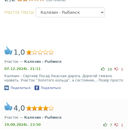
(130 голосов)
УЧАСТОК ТРАССЫ:
1,0
Участок —
Калязин - Рыбинск
07.12.2024г. 21:11
10
1
Калязин - Сергиев Посад Ужасная дорога. Дорогой тяжело
назвать. Участок "Золотого кольца", а состояние... Позор просто
Поделиться
Поделиться
4,0
Участок —
Калязин - Рыбинск
19.09.2024г. 13:50
7
1