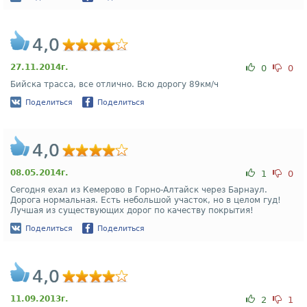
4,0
27.11.2014г.
0
0
Бийска трасса, все отлично. Всю дорогу 89км/ч
Поделиться
Поделиться
4,0
08.05.2014г.
1
0
Сегодня ехал из Кемерово в Горно-Алтайск через Барнаул.
Дорога нормальная. Есть небольшой участок, но в целом гуд!
Лучшая из существующих дорог по качеству покрытия!
Поделиться
Поделиться
4,0
11.09.2013г.
2
1