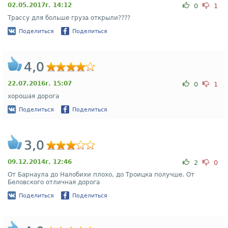
02.05.2017г. 14:12
0
1
Трассу для больше груза открыли????
Поделиться
Поделиться
4,0
22.07.2016г. 15:07
0
1
хорошая дорога
Поделиться
Поделиться
3,0
09.12.2014г. 12:46
2
0
От Барнаула до Налобихи плохо, до Троицка получше. От
Беловского отличная дорога
Поделиться
Поделиться