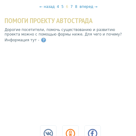
←
назад
4
5
6
7
8
вперед
→
ПОМОГИ ПРОЕКТУ АВТОСТРАДА
Дорогие посетители, помочь существованию и развитию
проекта можно с помощью формы ниже. Для чего и почему?
Информация тут -
?