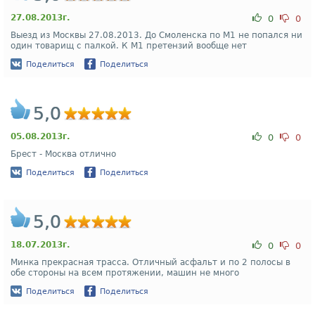
27.08.2013г.
0
0
Выезд из Москвы 27.08.2013. До Смоленска по М1 не попался ни
один товарищ с палкой. К М1 претензий вообще нет
Поделиться
Поделиться
5,0
05.08.2013г.
0
0
Брест - Москва отлично
Поделиться
Поделиться
5,0
18.07.2013г.
0
0
Минка прекрасная трасса. Отличный асфальт и по 2 полосы в
обе стороны на всем протяжении, машин не много
Поделиться
Поделиться