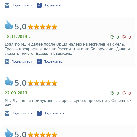
Поделиться
Поделиться
5,0
18.11.2013г.
0
0
Ехал по М1 и далее после Орши налево на Могилев и Гомель.
Трасса прекрасная, как по России, так и по Белоруссии. Даже и
сказать нечего. Едешь и отдыхаеш
Поделиться
Поделиться
5,0
22.09.2013г.
0
0
М1. Лучше не придумаешь. Дорога супер, пробок нет. Сплошных
нет.
Поделиться
Поделиться
5,0