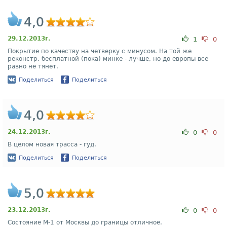
4,0
29.12.2013г.
1
0
Покрытие по качеству на четверку с минусом. На той же
реконстр. бесплатной (пока) минке - лучше, но до европы все
равно не тянет.
Поделиться
Поделиться
4,0
24.12.2013г.
0
0
В целом новая трасса - гуд.
Поделиться
Поделиться
5,0
23.12.2013г.
0
0
Состояние М-1 от Москвы до границы отличное.