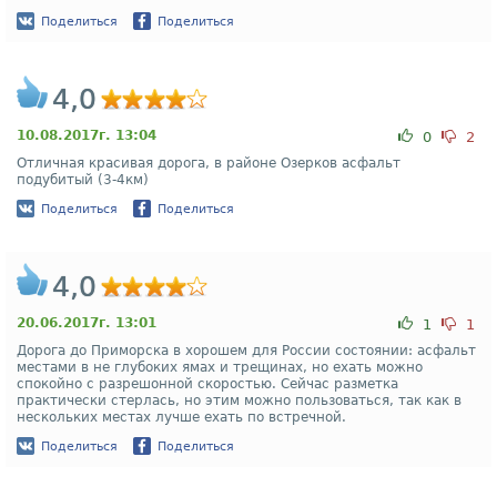
Поделиться
Поделиться
4,0
10.08.2017г. 13:04
0
2
Отличная красивая дорога, в районе Озерков асфальт
подубитый (3-4км)
Поделиться
Поделиться
4,0
20.06.2017г. 13:01
1
1
Дорога до Приморска в хорошем для России состоянии: асфальт
местами в не глубоких ямах и трещинах, но ехать можно
спокойно с разрешонной скоростью. Сейчас разметка
практически стерлась, но этим можно пользоваться, так как в
нескольких местах лучше ехать по встречной.
Поделиться
Поделиться