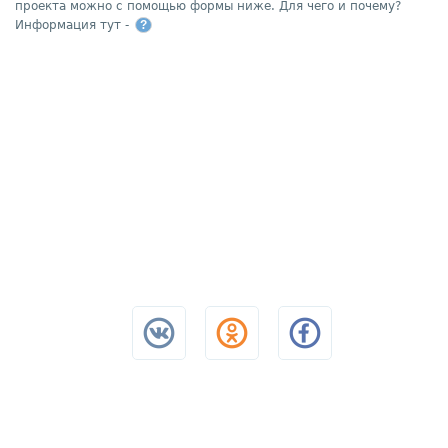
проекта можно с помощью формы ниже. Для чего и почему?
Информация тут -
?