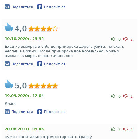
Поделиться
Поделиться
4,0
10.10.2020г. 23:35
0
2
Ехад из выборга в спб, до приморска дорога убита, но ехать
неспеша можно. После приморска все нормально, можно
выехать к морю, очень живописно
Поделиться
Поделиться
5,0
19.09.2020г. 12:04
0
1
Класс
Поделиться
Поделиться
20.08.2017г. 09:46
2
4
нужно капитально отремонтировать трассу