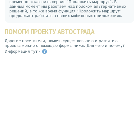
временно отключить сервис "Проложить маршрут". В
данный момент мы работаем над поиском альтернативных
решений, в то же время функция "Проложить маршрут"
продолжает работать в наших мобильных приложениях.
ПОМОГИ ПРОЕКТУ АВТОСТРАДА
Дорогие посетители, помочь существованию и развитию
проекта можно с помощью формы ниже. Для чего и почему?
Информация тут -
?