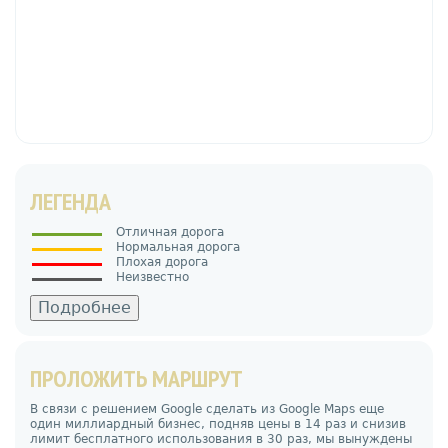
ЛЕГЕНДА
Отличная дорога
Нормальная дорога
Плохая дорога
Неизвестно
Подробнее
ПРОЛОЖИТЬ МАРШРУТ
В связи с решением Google сделать из Google Maps еще
один миллиардный бизнес, подняв цены в 14 раз и снизив
лимит бесплатного использования в 30 раз, мы вынуждены