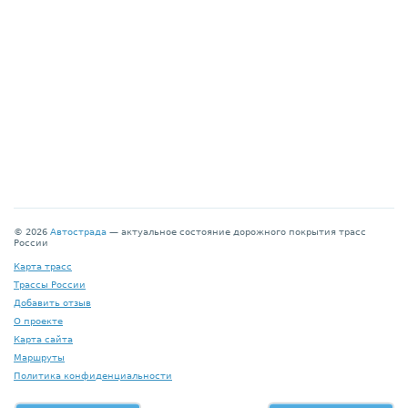
© 2026
Автострада
— актуальное состояние дорожного покрытия трасс
России
Карта трасс
Трассы России
Добавить отзыв
О проекте
Карта сайта
Маршруты
Политика конфиденциальности