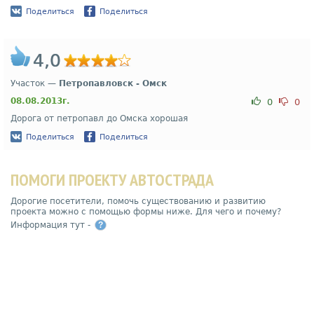
Поделиться
Поделиться
4,0
Участок —
Петропавловск - Омск
08.08.2013г.
0
0
Дорога от петропавл до Омска хорошая
Поделиться
Поделиться
ПОМОГИ ПРОЕКТУ АВТОСТРАДА
Дорогие посетители, помочь существованию и развитию
проекта можно с помощью формы ниже. Для чего и почему?
Информация тут -
?