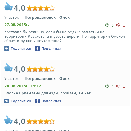
4,0
Участок —
Петропавловск - Омск
27.08.2015г.
3
1
поставил бы отлично, если бы не редкие заплатки на
территории Казахстана и узость дороги. По территории Омской
области лучше и поухоженней
Поделиться
Поделиться
4,0
Участок —
Петропавловск - Омск
28.06.2015г. 19:12
4
1
Вполне Приемлемо для езды, проблем, ям нет.
Поделиться
Поделиться
4,0