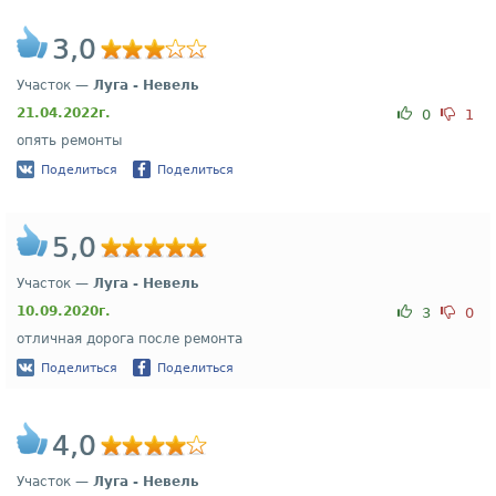
3,0
Участок —
Луга - Невель
21.04.2022г.
0
1
опять ремонты
Поделиться
Поделиться
5,0
Участок —
Луга - Невель
10.09.2020г.
3
0
отличная дорога после ремонта
Поделиться
Поделиться
4,0
Участок —
Луга - Невель