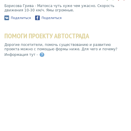
Борисова Грива - Матокса чуть хуже чем ужасно. Скорость
движения 10-30 км/ч. Ямы огромные.
Поделиться
Поделиться
ПОМОГИ ПРОЕКТУ АВТОСТРАДА
Дорогие посетители, помочь существованию и развитию
проекта можно с помощью формы ниже. Для чего и почему?
Информация тут -
?