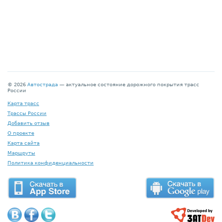
© 2026
Автострада
— актуальное состояние дорожного покрытия трасс
России
Карта трасс
Трассы России
Добавить отзыв
О проекте
Карта сайта
Маршруты
Политика конфиденциальности